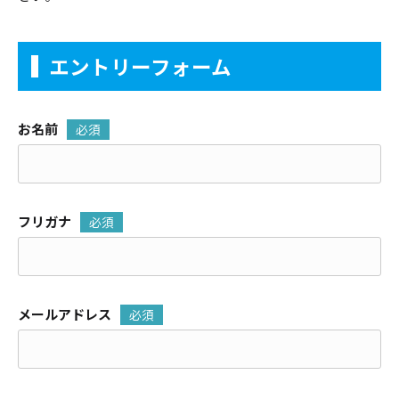
エントリーフォーム
お名前
必須
フリガナ
必須
メールアドレス
必須