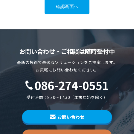
お問い合わせ・ご相談は随時受付中
最新の技術で最適なソリューションをご提案します。
お気軽にお問い合わせください。
086-274-0551
受付時間：8:30～17:30（年末年始を除く）
お問い合わせ