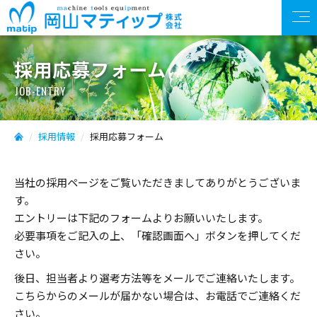
採用応募フォーム
JOB-ENTRY
採用情報
採用応募フォーム
当社の採用ページをご覧いただきましてありがとうございま
す。
エントリーは下記のフォームよりお願いいたします。
必要事項をご記入の上、「確認画面へ」ボタンを押してくだ
さい。
後日、担当者より選考方法等をメールでご連絡いたします。
こちらからのメールが届かない場合は、お電話でご連絡くだ
さい。