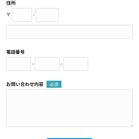
住所
〒
-
電話番号
-
-
お問い合わせ内容
必須