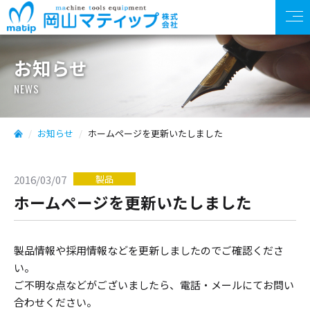
お知らせ
NEWS
お知らせ
ホームページを更新いたしました
製品
2016/03/07
ホームページを更新いたしました
製品情報や採用情報などを更新しましたのでご確認くださ
い。
ご不明な点などがございましたら、電話・メールにてお問い
合わせください。