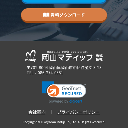
資料ダウンロード
〒702-8004 岡山県岡山市中区江並313-23
TEL：
086-274-0551
会社案内
プライバシーポリシー
Copyright © Okayama Matip Co.,Ltd. All Rights Reserved.