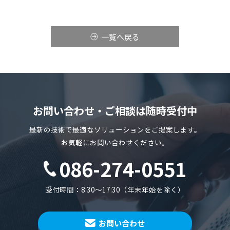
一覧へ戻る
お問い合わせ・ご相談は随時受付中
最新の技術で最適なソリューションをご提案します。
お気軽にお問い合わせください。
086-274-0551
受付時間：8:30～17:30（年末年始を除く）
お問い合わせ