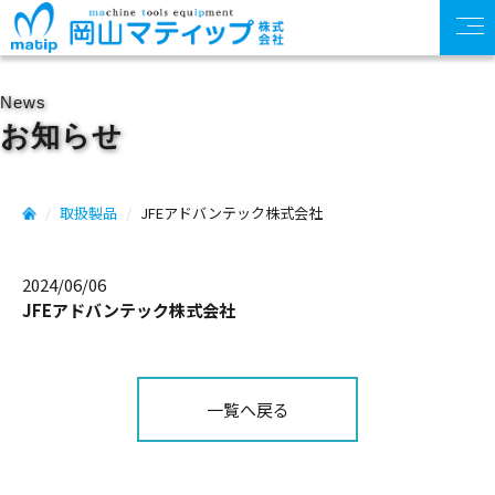
News
お知らせ
取扱製品
JFEアドバンテック株式会社
2024/06/06
JFEアドバンテック株式会社
一覧へ戻る