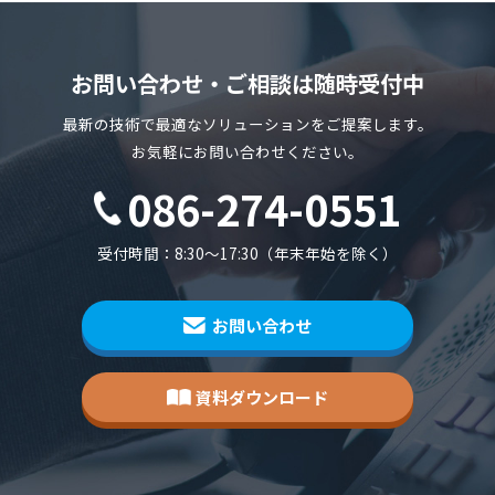
お問い合わせ・ご相談は随時受付中
最新の技術で最適なソリューションをご提案します。
お気軽にお問い合わせください。
086-274-0551
受付時間：8:30～17:30（年末年始を除く）
お問い合わせ
資料ダウンロード