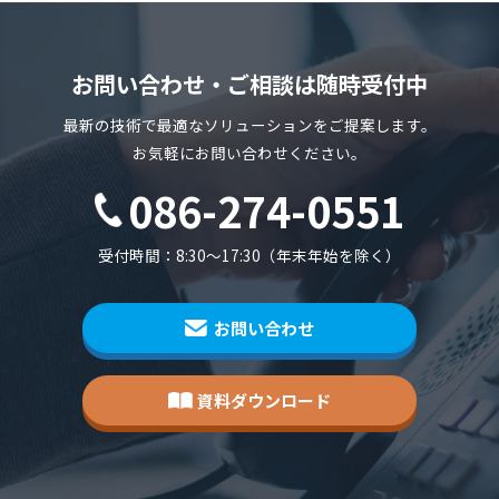
お問い合わせ・ご相談は随時受付中
最新の技術で最適なソリューションをご提案します。
お気軽にお問い合わせください。
086-274-0551
受付時間：8:30～17:30（年末年始を除く）
お問い合わせ
資料ダウンロード