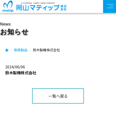
News
お知らせ
取扱製品
鈴木製機株式会社
2024/06/06
鈴木製機株式会社
一覧へ戻る