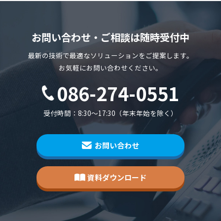
お問い合わせ・ご相談は随時受付中
最新の技術で最適なソリューションをご提案します。
お気軽にお問い合わせください。
086-274-0551
受付時間：8:30～17:30（年末年始を除く）
お問い合わせ
資料ダウンロード