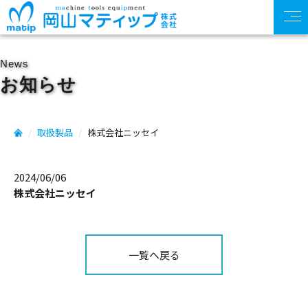
News
お知らせ
取扱製品
株式会社ニッセイ
2024/06/06
株式会社ニッセイ
一覧へ戻る