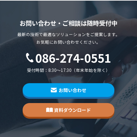
お問い合わせ・ご相談は随時受付中
最新の技術で最適なソリューションをご提案します。
お気軽にお問い合わせください。
086-274-0551
受付時間：8:30～17:30（年末年始を除く）
お問い合わせ
資料ダウンロード