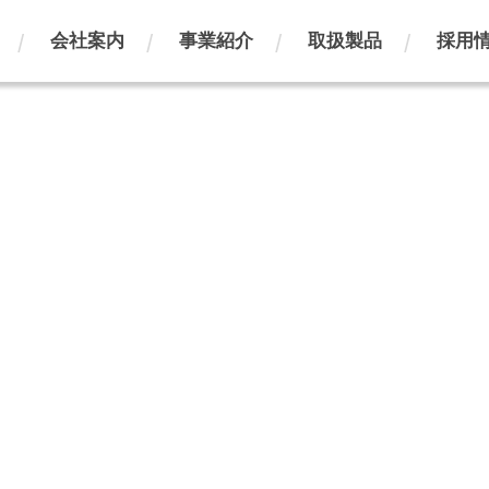
会社案内
事業紹介
取扱製品
採用