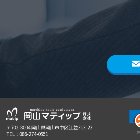
〒702-8004 岡山県岡山市中区江並313-23
TEL：
086-274-0551