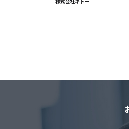
株式会社キトー