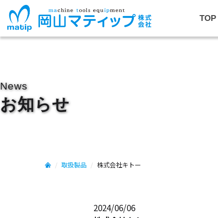
TOP
News
お知らせ
取扱製品
株式会社キトー
2024/06/06