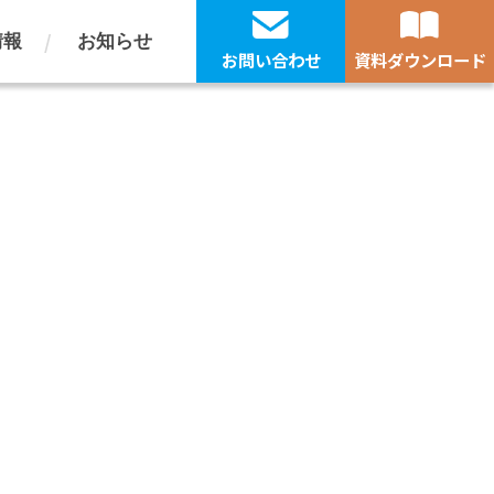
情報
お知らせ
お問い合わせ
資料ダウンロード