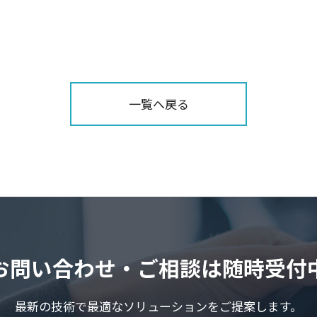
一覧へ戻る
お問い合わせ・ご相談は随時受付
最新の技術で最適なソリューションをご提案します。