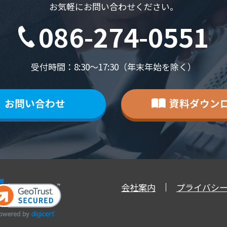
お気軽にお問い合わせください。
086-274-0551
受付時間：8:30～17:30（年末年始を除く）
お問い合わせ
資料ダウン
会社案内
プライバシ