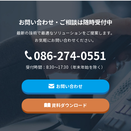
お問い合わせ・ご相談は随時受付中
最新の技術で最適なソリューションをご提案します。
お気軽にお問い合わせください。
086-274-0551
受付時間：8:30～17:30（年末年始を除く）
お問い合わせ
資料ダウンロード