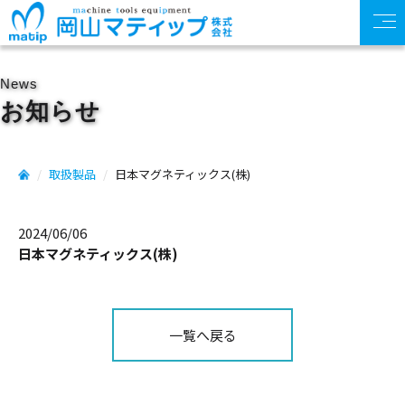
News
お知らせ
取扱製品
日本マグネティックス(株)
2024/06/06
日本マグネティックス(株)
一覧へ戻る