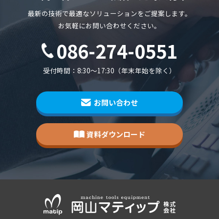
最新の技術で最適なソリューションをご提案します。
お気軽にお問い合わせください。
086-274-0551
受付時間：8:30～17:30（年末年始を除く）
お問い合わせ
資料ダウンロード