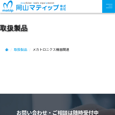
取扱製品
取扱製品
メカトロニクス機器関連
お問い合わせ・ご相談は随時受付中